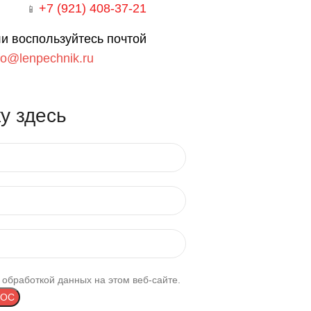
+7 (921) 408-37-21
📱
и воспользуйтесь почтой
fo@lenpechnik.ru
у здесь
 обработкой данных на этом веб-сайте.