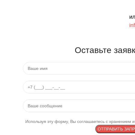
ил
in
Оставьте заявк
Используя эту форму, Вы соглашаетесь с хранением и