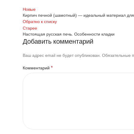
Новые
Кирпич печной (шамотный) — идеальный материал для
Обратно к списку
Старее
Настоящая русская печь. Особенности кладки
Добавить комментарий
Ваш адрес email не будет опубликован.
Обязательные 
*
Комментарий