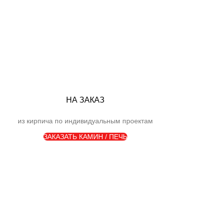
НА ЗАКАЗ
из кирпича по индивидуальным проектам
ЗАКАЗАТЬ КАМИН / ПЕЧЬ