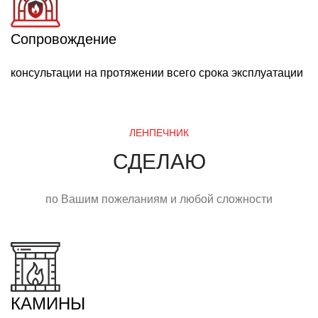
Сопровождение
консультации на протяжении всего срока эксплуатации
ЛЕНПЕЧНИК
СДЕЛАЮ
по Вашим пожеланиям и любой сложности
КАМИНЫ