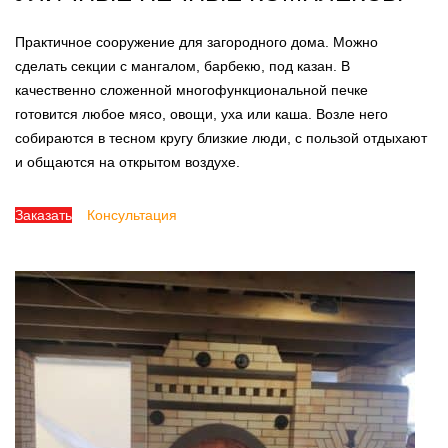
Практичное сооружение для загородного дома. Можно
сделать секции с мангалом, барбекю, под казан. В
качественно сложенной многофункциональной печке
готовится любое мясо, овощи, уха или каша. Возле него
собираются в тесном кругу близкие люди, с пользой отдыхают
и общаются на открытом воздухе.
Заказать
Консультация