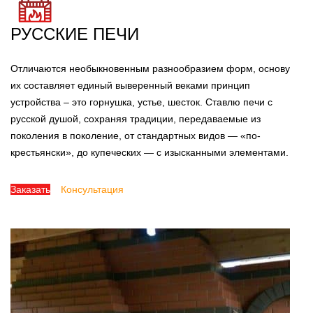
РУССКИЕ ПЕЧИ
Отличаются необыкновенным разнообразием форм, основу
их составляет единый выверенный веками принцип
устройства – это горнушка, устье, шесток. Ставлю печи с
русской душой, сохраняя традиции, передаваемые из
поколения в поколение, от стандартных видов — «по-
крестьянски», до купеческих — с изысканными элементами.
Заказать
Консультация