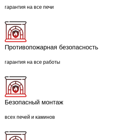
гарантия на все печи
Противопожарная безопасность
гарантия на все работы
Безопасный монтаж
всех печей и каминов