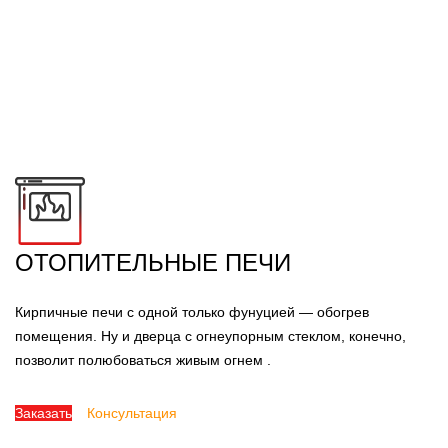
ОТОПИТЕЛЬНЫЕ ПЕЧИ
Кирпичные печи с одной только фунуцией — обогрев
помещения. Ну и дверца с огнеупорным стеклом, конечно,
позволит полюбоваться живым огнем .
Заказать
Консультация