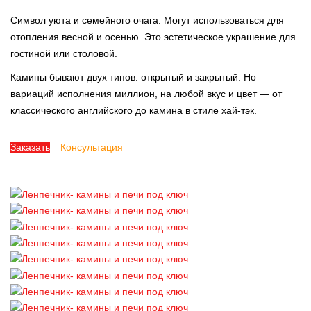
Символ уюта и семейного очага. Могут использоваться для
отопления весной и осенью. Это эстетическое украшение для
гостиной или столовой.
Камины бывают двух типов: открытый и закрытый. Но
вариаций исполнения миллион, на любой вкус и цвет — от
классического английского до камина в стиле хай-тэк.
Заказать
Консультация