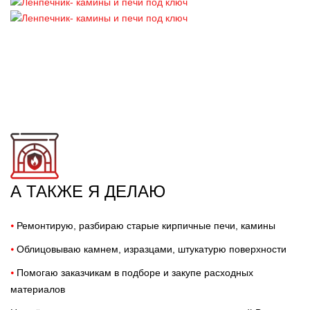
А ТАКЖЕ Я ДЕЛАЮ
⦁
Ремонтирую, разбираю старые кирпичные печи, камины
⦁
Облицовываю камнем, изразцами, штукатурю поверхности
⦁
Помогаю заказчикам в подборе и закупе расходных
материалов