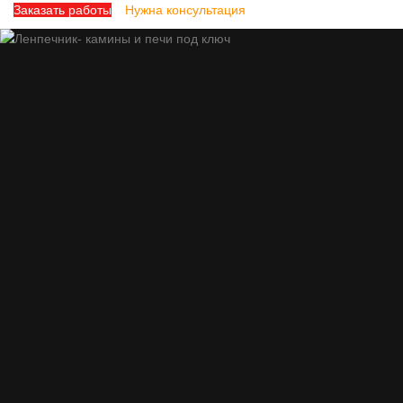
Заказать работы
Нужна консультация