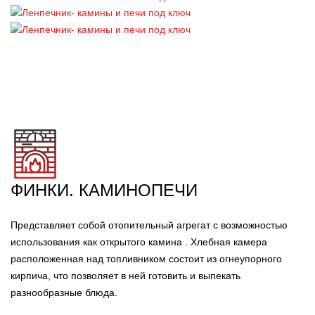
ФИНКИ. КАМИНОПЕЧИ
Представляет собой отопительный агрегат с возможностью
использования как открытого камина . Хлебная камера
расположенная над топливником состоит из огнеупорного
кирпича, что позволяет в ней готовить и выпекать
разнообразные блюда.