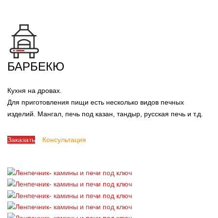
БАРБЕКЮ
Кухня на дровах.
Для приготовления пищи есть несколько видов печных
изделий. Мангал, печь под казан, тандыр, русская печь и т.д.
Заказать
Консультация