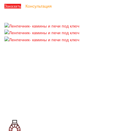
Заказать
Консультация