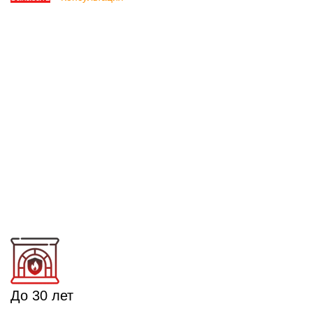
До 30 лет