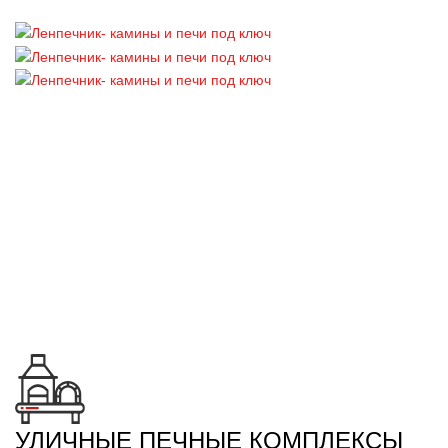
УЛИЧНЫЕ ПЕЧНЫЕ КОМПЛЕКСЫ