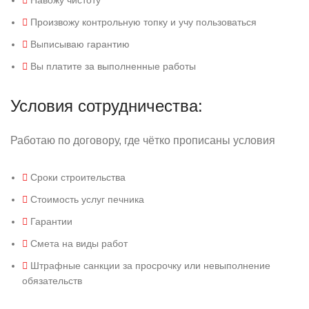
Навожу чистоту
Произвожу контрольную топку и учу пользоваться
Выписываю гарантию
Вы платите за выполненные работы
Условия сотрудничества:
Работаю по договору, где чётко прописаны условия
Сроки строительства
Стоимость услуг печника
Гарантии
Смета на виды работ
Штрафные санкции за просрочку или невыполнение
обязательств