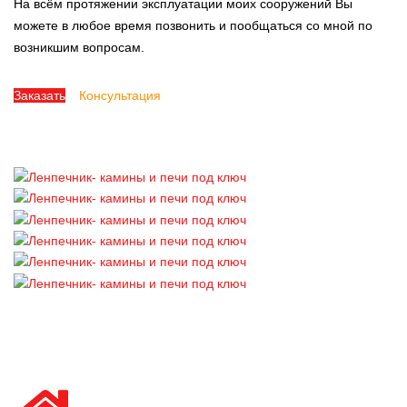
На всём протяжении эксплуатации моих сооружений Вы
можете в любое время позвонить и пообщаться со мной по
возникшим вопросам.
Заказать
Консультация