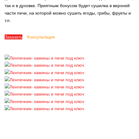
так и в духовке. Приятным бонусом будет сушилка в верхней
части печи, на которой можно сушить ягоды, грибы, фрукты и
т.п.
Заказать
Консультация