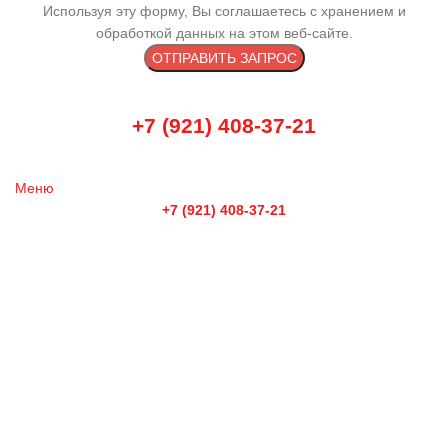
Используя эту форму, Вы соглашаетесь с хранением и
обработкой данных на этом веб-сайте.
+7 (921) 408-37-21
Меню
+7 (921) 408-37-21