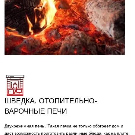
ШВЕДКА. ОТОПИТЕЛЬНО-
ВАРОЧНЫЕ ПЕЧИ
Двухрежимная печь . Такая печка не только обогреет дом и
даст возможность приготовить различные блюда, как на плите,