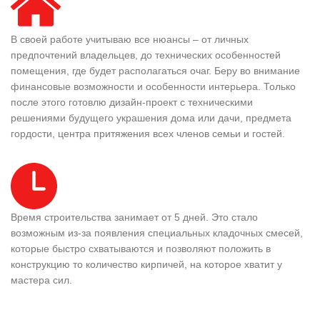
В своей работе учитываю все нюансы – от личных
предпочтений владельцев, до технических особенностей
помещения, где будет располагаться очаг. Беру во внимание
финансовые возможности и особенности интерьера. Только
после этого готовлю дизайн-проект с техническими
решениями будущего украшения дома или дачи, предмета
гордости, центра притяжения всех членов семьи и гостей.
Время строительства занимает от 5 дней. Это стало
возможным из-за появления специальных кладочных смесей,
которые быстро схватываются и позволяют положить в
конструкцию то количество кирпичей, на которое хватит у
мастера сил.