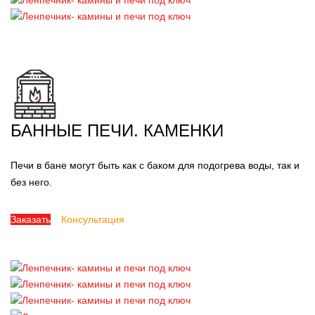
БАННЫЕ ПЕЧИ. КАМЕНКИ
Печи в бане могут быть как с баком для подогрева воды, так и
без него.
Заказать
Консультация