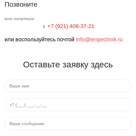
Позвоните
мне напрямую
+7 (921) 408-37-21
📱
или воспользуйтесь почтой
info@lenpechnik.ru
Оставьте заявку здесь