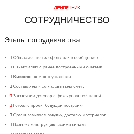
ЛЕНПЕЧНИК
СОТРУДНИЧЕСТВО
Этапы сотрудничества:
Общаемся по телефону или в сообщениях
Ознакомляю с ранее построенными очагами
Выезжаю на место установки
Составляем и согласовываем смету
Заключаем договор с фиксированной ценой
Готовлю проект будущей постройки
Организовываем закупку, доставку материалов
Возвожу конструкцию своими силами