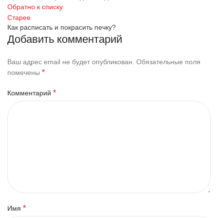
Обратно к списку
Старее
Как расписать и покрасить печку?
Добавить комментарий
Ваш адрес email не будет опубликован.
Обязательные поля
*
помечены
*
Комментарий
*
Имя