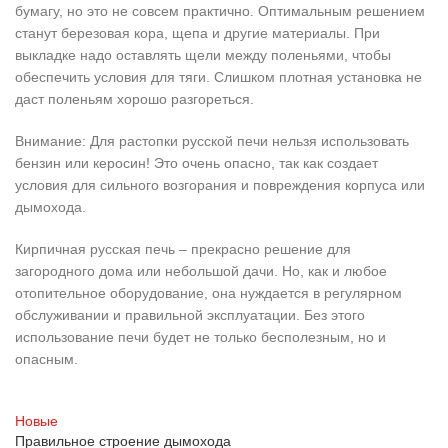
бумагу, но это не совсем практично. Оптимальным решением
станут березовая кора, щепа и другие материалы. При
выкладке надо оставлять щели между поленьями, чтобы
обеспечить условия для тяги. Слишком плотная установка не
даст поленьям хорошо разгореться.
Внимание: Для растопки русской печи нельзя использовать
бензин или керосин! Это очень опасно, так как создает
условия для сильного возгорания и повреждения корпуса или
дымохода.
Кирпичная русская печь – прекрасно решение для
загородного дома или небольшой дачи. Но, как и любое
отопительное оборудование, она нуждается в регулярном
обслуживании и правильной эксплуатации. Без этого
использование печи будет не только бесполезным, но и
опасным.
Новые
Правильное строение дымохода