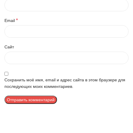
*
Email
Сайт
Сохранить моё имя, email и адрес сайта в этом браузере для
последующих моих комментариев.