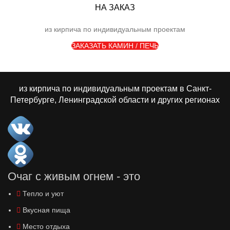
НА ЗАКАЗ
из кирпича по индивидуальным проектам
ЗАКАЗАТЬ КАМИН / ПЕЧЬ
из кирпича по индивидуальным проектам в Санкт-
Петербурге, Ленинградской области и других регионах
Очаг с живым огнем - это
Тепло и уют
Вкусная пища
Место отдыха