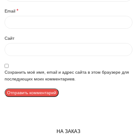
*
Email
Сайт
Сохранить моё имя, email и адрес сайта в этом браузере для
последующих моих комментариев.
НА ЗАКАЗ