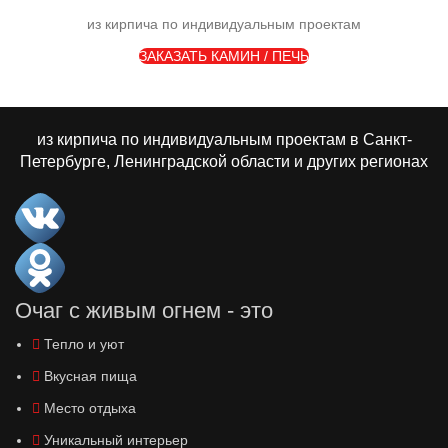
из кирпича по индивидуальным проектам
ЗАКАЗАТЬ КАМИН / ПЕЧЬ
из кирпича по индивидуальным проектам в Санкт-
Петербурге, Ленинградской области и других регионах
Очаг с живым огнем - это
Тепло и уют
Вкусная пища
Место отдыха
Уникальный интерьер