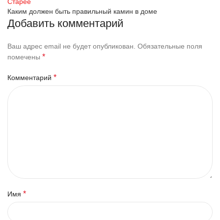
Старее
Каким должен быть правильный камин в доме
Добавить комментарий
Ваш адрес email не будет опубликован.
Обязательные поля
*
помечены
*
Комментарий
*
Имя